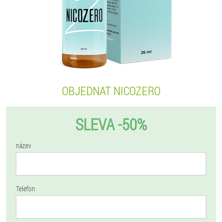
OBJEDNAT NICOZERO
SLEVA -50%
název
Telefon